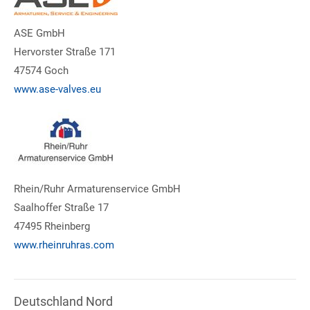
ASE GmbH
Hervorster Straße 171
47574 Goch
www.ase-valves.eu
Rhein/Ruhr Armaturenservice GmbH
Saalhoffer Straße 17
47495 Rheinberg
www.rheinruhras.com
Deutschland Nord