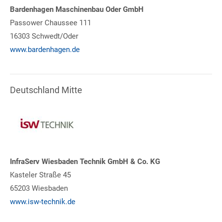
Bardenhagen Maschinenbau Oder GmbH
Passower Chaussee 111
16303 Schwedt/Oder
www.bardenhagen.de
Deutschland Mitte
InfraServ Wiesbaden Technik GmbH & Co. KG
Kasteler Straße 45
65203 Wiesbaden
www.isw-technik.de