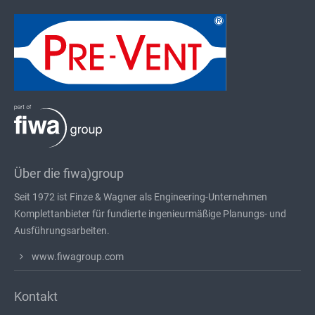
Über die fiwa)group
Seit 1972 ist Finze & Wagner als Engineering-Unternehmen
Komplettanbieter für fundierte ingenieurmäßige Planungs- und
Ausführungsarbeiten.
www.fiwagroup.com
Kontakt