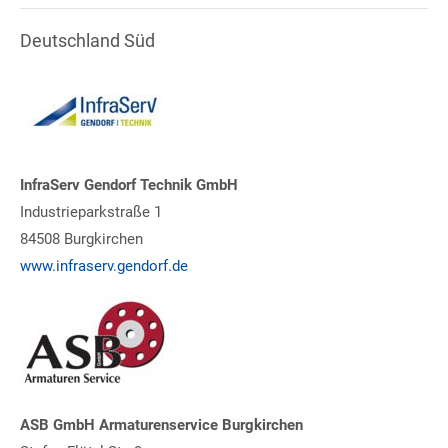
Deutschland Süd
InfraServ Gendorf Technik GmbH
Industrieparkstraße 1
84508 Burgkirchen
www.infraserv.gendorf.de
ASB GmbH Armaturenservice Burgkirchen