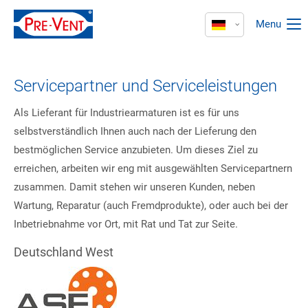
Menu
Servicepartner und Serviceleistungen
Als Lieferant für Industriearmaturen ist es für uns
selbstverständlich Ihnen auch nach der Lieferung den
bestmöglichen Service anzubieten. Um dieses Ziel zu
erreichen, arbeiten wir eng mit ausgewählten Servicepartnern
zusammen. Damit stehen wir unseren Kunden, neben
Wartung, Reparatur (auch Fremdprodukte), oder auch bei der
Inbetriebnahme vor Ort, mit Rat und Tat zur Seite.
Deutschland West