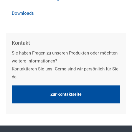
Downloads
Kontakt
Sie haben Fragen zu unseren Produkten oder möchten
weitere Informationen?
Kontaktieren Sie uns. Gerne sind wir persönlich für Sie
da.
Zur Kontaktseite