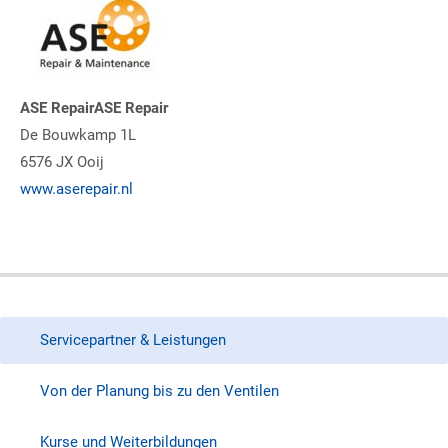
ASE RepairASE Repair
De Bouwkamp 1L
6576 JX Ooij
www.aserepair.nl
Servicepartner & Leistungen
Von der Planung bis zu den Ventilen
Kurse und Weiterbildungen