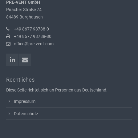
PRE-VENT GmbH
Piracher Straße 74
84489 Burghausen
+49 8677 98788-0
+49 8677 98788-80
office@pre-vent.com
Rechtliches
Diese Seite richtet sich an Personen aus Deutschland.
Impressum
Datenschutz