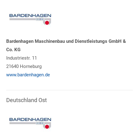
Bardenhagen Maschinenbau und Dienstleistungs GmbH &
Co. KG
Industriestr. 11
21640 Horneburg
www.bardenhagen.de
Deutschland Ost